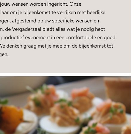
 jouw wensen worden ingericht. Onze
laar om je bijeenkomst te verrijken met heerlijke
singen, afgestemd op uw specifieke wensen en
, de Vergaderzaal biedt alles wat je nodig hebt
 productief evenement in een comfortabele en goed
We denken graag met je mee om de bijeenkomst tot
gen.