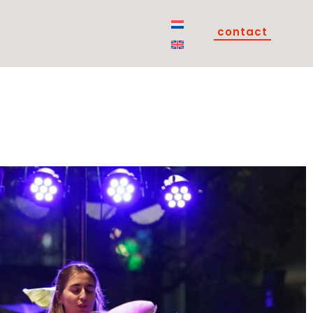
contact