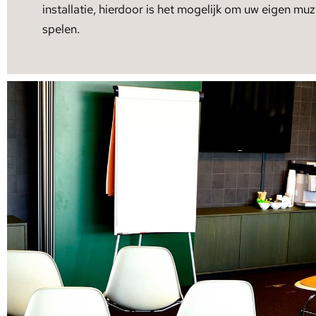
installatie, hierdoor is het mogelijk om uw eigen muzie
spelen.