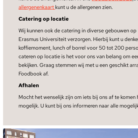
allergenenkaart
kunt u de allergenen zien.
Catering op locatie
Wij kunnen ook de catering in diverse gebouwen op h
Erasmus Universiteit verzorgen. Hierbij kunt u denk
koffiemoment, lunch of borrel voor 50 tot 200 per
cateren op locatie is het voor ons van belang om eer
bekijken. Graag stemmen wij met u een geschikt arr
Foodbook af.
Afhalen
Mocht het wenselijk zijn om iets bij ons af te komen 
mogelijk. U kunt bij ons informeren naar alle mogeli